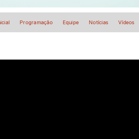
icial
Programação
Equipe
Notícias
Vídeos