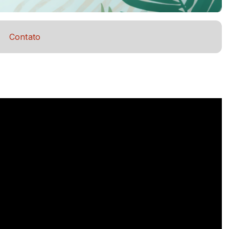
Contato