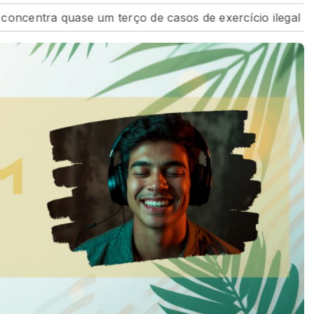
centra quase um terço de casos de exercício ilegal da me